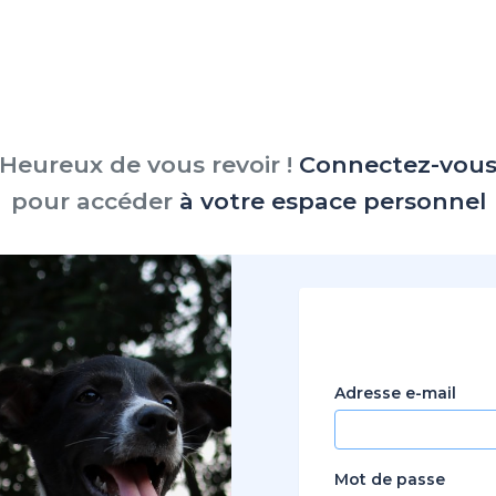
Heureux de vous revoir !
Connectez-vou
pour accéder
à votre espace personnel
Adresse e-mail
Mot de passe